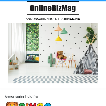
ANNONSØRINNHOLD FRA
RINGO.NO
Annonsørinnhold fra