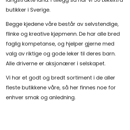
butikker i Sverige.
Begge kjedene våre består av selvstendige,
flinke og kreative kjøpmenn. De har alle bred
faglig kompetanse, og hjelper gjerne med
valg av riktige og gode leker til deres barn.
Alle driverne er aksjonærer i selskapet.
Vi har et godt og bredt sortiment i de aller
fleste butikkene våre, så her finnes noe for
enhver smak og anledning.