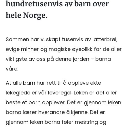
hundretusenvis av barn over
hele Norge.
Sammen har vi skapt tusenvis av latterbrøl,
evige minner og magiske øyeblikk for de aller
viktigste av oss på denne jorden – barna
våre.
At alle barn har rett til å oppleve ekte
lekeglede er vår leveregel. Leken er det aller
beste et barn opplever. Det er gjennom leken
barna lærer hverandre å kjenne. Det er
gjennom leken barna føler mestring og