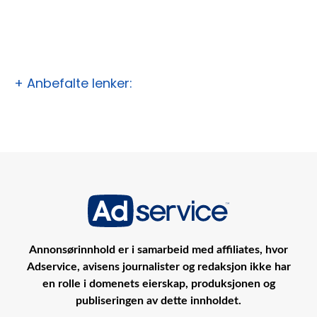
+ Anbefalte lenker:
Annonsørinnhold er i samarbeid med affiliates, hvor
Adservice, avisens journalister og redaksjon ikke har
en rolle i domenets eierskap, produksjonen og
publiseringen av dette innholdet.