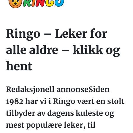
Ringo – Leker for
alle aldre – klikk og
hent
Redaksjonell annonseSiden
1982 har vi i Ringo vært en stolt
tilbyder av dagens kuleste og
mest populære leker, til