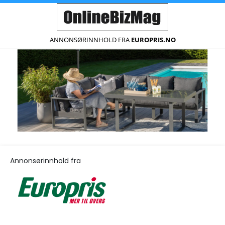
ANNONSØRINNHOLD FRA
EUROPRIS.NO
Annonsørinnhold fra