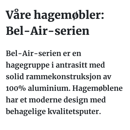
Våre hagemøbler:
Bel-Air-serien
Bel-Air-serien er en
hagegruppe i antrasitt med
solid rammekonstruksjon av
100% aluminium. Hagemøblene
har et moderne design med
behagelige kvalitetsputer.