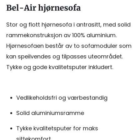
Bel-Air hjørnesofa
Stor og flott hjørnesofa i antrasitt, med solid
rammekonstruksjon av 100% aluminium.
Hjørnesofaen består av to sofamoduler som
kan speilvendes og tilpasses uteområdet.
Tykke og gode kvalitetsputer inkludert.
Vedlikeholdsfri og værbestandig
Solid aluminiumsramme
Tykke kvalitetsputer for maks
sittekomfort