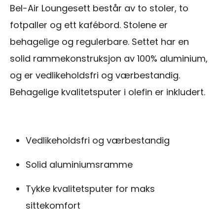
Bel-Air Loungesett består av to stoler, to
fotpaller og ett kafébord. Stolene er
behagelige og regulerbare. Settet har en
solid rammekonstruksjon av 100% aluminium,
og er vedlikeholdsfri og værbestandig.
Behagelige kvalitetsputer i olefin er inkludert.
Vedlikeholdsfri og værbestandig
Solid aluminiumsramme
Tykke kvalitetsputer for maks
sittekomfort